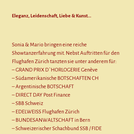
Eleganz, Leidenschaft, Liebe & Kunst...
Sonia & Mario bringen eine reiche
Showtanzerfahrung mit. Nebst Auftritten für den
Flughafen Zürich tanzten sie unter anderem für:
– GRAND PRIX D`HORLOGERIE Genève
– Südamerikanische BOTSCHAFTEN CH
– Argentinische BOTSCHAFT
– DIRECT DAY Post Finance
– SBB Schweiz
– EDELWEISS Flughafen Zürich
– BUNDESANWALTSCHAFT in Bern
– Schweizerischer Schachbund SSB / FIDE