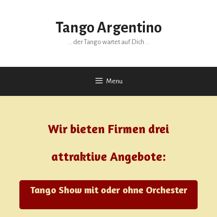
Tango Argentino
… der Tango wartet auf Dich …
Menu
Wir bieten Firmen drei
attraktive Angebote:
Tango Show mit oder ohne Orchester