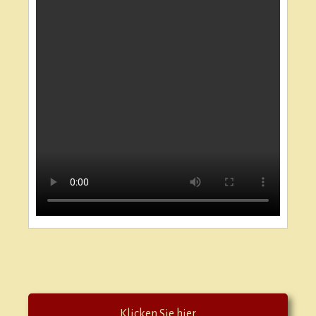
Klicken Sie hier