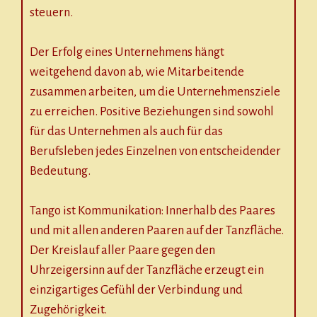
steuern.
Der Erfolg eines Unternehmens hängt
weitgehend davon ab, wie Mitarbeitende
zusammen arbeiten, um die Unternehmensziele
zu erreichen. Positive Beziehungen sind sowohl
für das Unternehmen als auch für das
Berufsleben jedes Einzelnen von entscheidender
Bedeutung.
Tango ist Kommunikation: Innerhalb des Paares
und mit allen anderen Paaren auf der Tanzfläche.
Der Kreislauf aller Paare gegen den
Uhrzeigersinn auf der Tanzfläche erzeugt ein
einzigartiges Gefühl der Verbindung und
Zugehörigkeit.