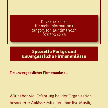
Klicken Sie hier
für mehr Information ℹ
tango@soniaundmario.ch
078 690 42 86
Spezielle Partys und
unvergessliche Firmenanlässe
Ein unvergesslicher Firmenanlass...
Wir haben viel Erfahrung bei der Organisation
besonderer Anlässe. Mit oder ohne live Musik,