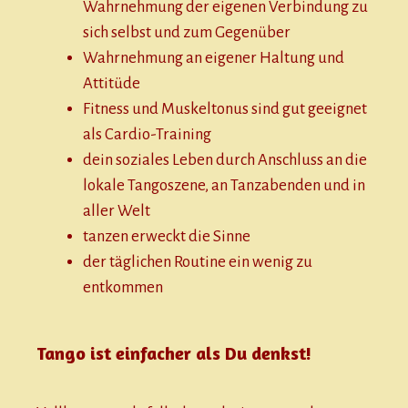
Wahrnehmung der eigenen Verbindung zu
sich selbst und zum Gegenüber
Wahrnehmung an eigener Haltung und
Attitüde
Fitness und Muskeltonus sind gut geeignet
als Cardio-Training
dein soziales Leben durch Anschluss an die
lokale Tangoszene, an Tanzabenden und in
aller Welt
tanzen erweckt die Sinne
der täglichen Routine ein wenig zu
entkommen
Tango ist einfacher als Du denkst!