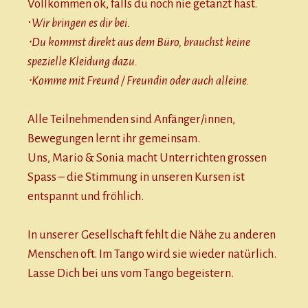
Vollkommen ok, falls du noch nie getanzt hast.
⋅
Wir bringen es dir bei.
⋅
Du kommst direkt aus dem Büro, brauchst keine
spezielle Kleidung dazu.
⋅Komme mit Freund / Freundin oder auch alleine.
Alle Teilnehmenden sind Anfänger/innen,
Bewegungen lernt ihr gemeinsam.
Uns, Mario & Sonia macht Unterrichten grossen
Spass – die Stimmung in unseren Kursen ist
entspannt und fröhlich.
In unserer Gesellschaft fehlt die Nähe zu anderen
Menschen oft. Im Tango wird sie wieder natürlich.
Lasse Dich bei uns vom Tango begeistern.